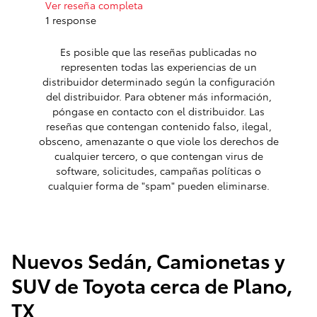
Ver reseña completa
Ver rese
1 response
1 respon
Es posible que las reseñas publicadas no
representen todas las experiencias de un
distribuidor determinado según la configuración
del distribuidor. Para obtener más información,
póngase en contacto con el distribuidor. Las
reseñas que contengan contenido falso, ilegal,
obsceno, amenazante o que viole los derechos de
cualquier tercero, o que contengan virus de
software, solicitudes, campañas políticas o
cualquier forma de "spam" pueden eliminarse.
Nuevos Sedán, Camionetas y
SUV de Toyota cerca de Plano,
TX