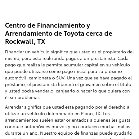
Centro de Financiamiento y
Arrendamiento de Toyota cerca de
Rockwall, TX
Financiar un vehículo significa que usted es el propietario del
mismo, pero está realizando pagos a un prestamista. Cada
pago que realiza le permite acumular capital en su vehículo
que puede utilizarse como pago inicial para su próximo
automóvil, camioneta o SUV. Una vez que se haya pagado el
préstamo, el prestamista liberará el gravamen sobre el título
y usted podrá venderlo, canjearlo o hacer lo que quiera con
él sin problemas.
Arrendar significa que usted está pagando por el derecho a
utilizar un vehículo determinado en Plano, TX. Los
arrendamientos suelen estar orientados a quienes les gusta
conducir automóviles nuevos y no conducen muchas millas
durante un año.
Nuestro equipo de finanzas
puede ayudarlo