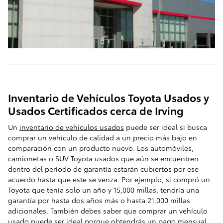
Inventario de Vehículos Toyota Usados ​​y
Usados ​​Certificados cerca de Irving
Un
inventario de vehículos usados
puede ser ideal si busca
comprar un vehículo de calidad a un precio más bajo en
comparación con un producto nuevo. Los automóviles,
camionetas o SUV Toyota usados ​​que aún se encuentren
dentro del período de garantía estarán cubiertos por ese
acuerdo hasta que este se venza. Por ejemplo, si compró un
Toyota que tenía solo un año y 15,000 millas, tendría una
garantía por hasta dos años más o hasta 21,000 millas
adicionales. También debes saber que comprar un vehículo
usado puede ser ideal porque obtendrás un pago mensual