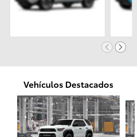
Vehículos Destacados
Slide 1 of 6