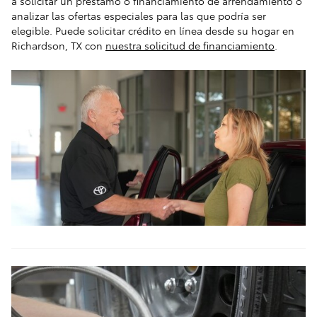
a solicitar un préstamo o financiamiento de arrendamiento o
analizar las ofertas especiales para las que podría ser
elegible. Puede solicitar crédito en línea desde su hogar en
Richardson, TX con
nuestra solicitud de financiamiento
.