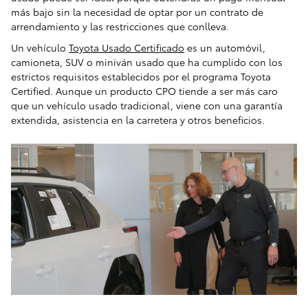
más bajo sin la necesidad de optar por un contrato de
arrendamiento y las restricciones que conlleva.
Un vehículo
Toyota Usado Certificado
es un automóvil,
camioneta, SUV o miniván usado que ha cumplido con los
estrictos requisitos establecidos por el programa Toyota
Certified. Aunque un producto CPO tiende a ser más caro
que un vehículo usado tradicional, viene con una garantía
extendida, asistencia en la carretera y otros beneficios.