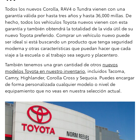
Todos los nuevos Corolla, RAV4 o Tundra vienen con una
garantía válida por hasta tres años y hasta 36,000 millas. De
hecho, todos los vehículos Toyota nuevos vienen con esta
garantía y también obtendrá la totalidad de la vida útil de su
nuevo Toyota preferido. Comprar un vehículo nuevo puede
ser ideal si está buscando un producto que tenga seguridad
moderna y otras características que puedan hacer que cada
viaje a la escuela o al trabajo sea seguro y placentero.
También tenemos una gran cantidad de otros
nuevos
modelos Toyota en nuestro inventario
, incluidos Tacoma,
Camry, Highlander, Corolla Cross y Sequoia. Puedes encargar
de forma personalizada cualquier modelo o nivel de
equipamiento que no veas en nuestra selección actual.