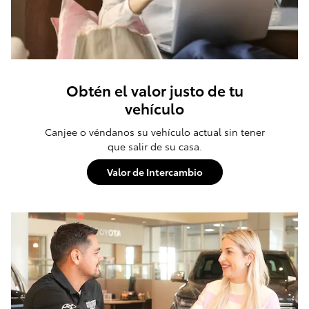
Obtén el valor justo de tu
vehículo
Canjee o véndanos su vehículo actual sin tener
que salir de su casa.
Valor de Intercambio