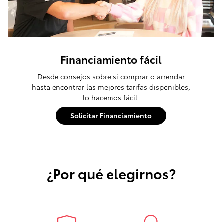
Financiamiento fácil
Desde consejos sobre si comprar o arrendar
hasta encontrar las mejores tarifas disponibles,
lo hacemos fácil.
Solicitar Financiamiento
¿Por qué elegirnos?