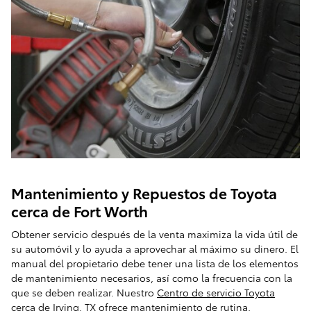
Mantenimiento y Repuestos de Toyota
cerca de Fort Worth
Obtener servicio después de la venta maximiza la vida útil de
su automóvil y lo ayuda a aprovechar al máximo su dinero. El
manual del propietario debe tener una lista de los elementos
de mantenimiento necesarios, así como la frecuencia con la
que se deben realizar. Nuestro
Centro de servicio Toyota
cerca de Irving, TX
ofrece mantenimiento de rutina,