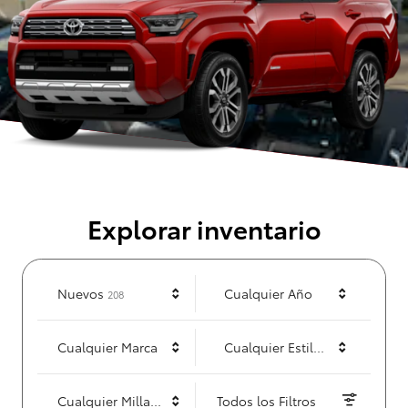
Explorar inventario
resultados
Nuevos
Cualquier Año
208
Cualquier Marca
Cualquier Estilo de Carrocería
Cualquier Millaje
Todos los Filtros